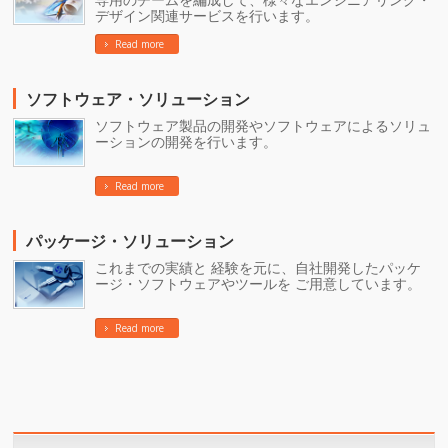
デザイン関連サービスを行います。
Read more
ソフトウェア・ソリューション
ソフトウェア製品の開発やソフトウェアによるソリュ
ーションの開発を行います。
Read more
パッケージ・ソリューション
これまでの実績と 経験を元に、自社開発したパッケ
ージ・ソフトウェアやツールを ご用意しています。
Read more