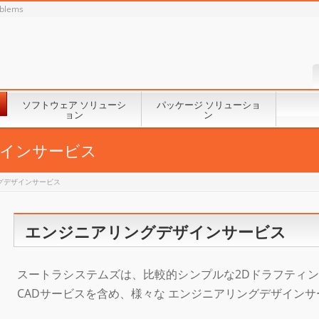
oblems
ソフトウェア ソリューシ
パッケージ ソリューショ
ョン
ン
インサービス
グデザインサービス
エンジニアリングデザインサービス
スートラシステムズは、比較的シンプルな2Dドラフティン
CADサービスを含め、様々な エンジニアリングデザインサ