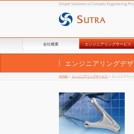
Simple Solutions to Complex Engineering Pr
会社概要
エンジニアリングサービス
エンジニアリングデザ
HOME
»
エンジニアリングサービス
»
エンジニアリン