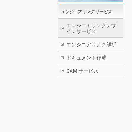
エンジニアリング サービス
エンジニアリングデザ
インサービス
エンジニアリング解析
ドキュメント作成
CAM サービス