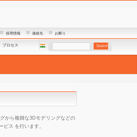
採用情報
連絡先
お断り
プロセス
グから複雑な3Dモデリングなどの
ービス を行います。