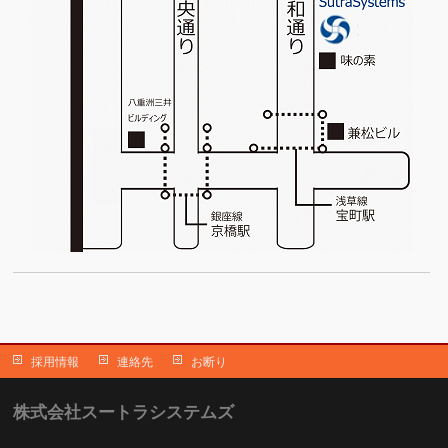
採用情報
連絡先
お断り
株式会社スートラシステムズ